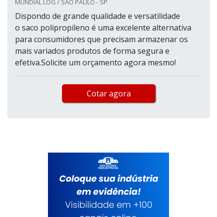
MUNDIAL LOG / SÃO PAULO - SP
Dispondo de grande qualidade e versatilidade
o saco polipropileno é uma excelente alternativa
para consumidores que precisam armazenar os
mais variados produtos de forma segura e
efetiva.Solicite um orçamento agora mesmo!
Cotar agora