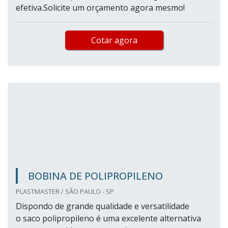
efetiva.Solicite um orçamento agora mesmo!
Cotar agora
BOBINA DE POLIPROPILENO
PLASTMASTER / SÃO PAULO - SP
Dispondo de grande qualidade e versatilidade
o saco polipropileno é uma excelente alternativa