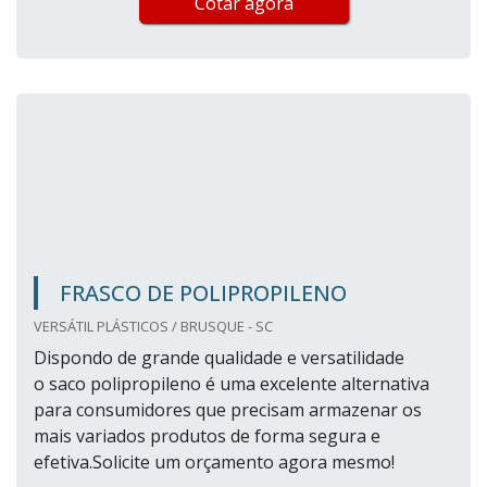
Cotar agora
FRASCO DE POLIPROPILENO
VERSÁTIL PLÁSTICOS / BRUSQUE - SC
Dispondo de grande qualidade e versatilidade
o saco polipropileno é uma excelente alternativa
para consumidores que precisam armazenar os
mais variados produtos de forma segura e
efetiva.Solicite um orçamento agora mesmo!