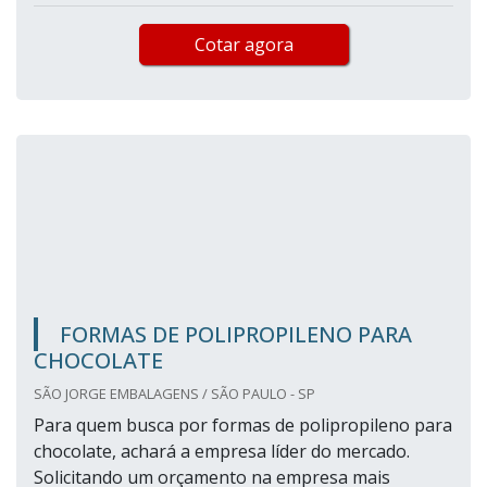
Cotar agora
FORMAS DE POLIPROPILENO PARA
CHOCOLATE
SÃO JORGE EMBALAGENS / SÃO PAULO - SP
Para quem busca por formas de polipropileno para
chocolate, achará a empresa líder do mercado.
Solicitando um orçamento na empresa mais