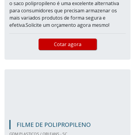
o saco polipropileno é uma excelente alternativa
para consumidores que precisam armazenar os
mais variados produtos de forma segura e
efetiva.Solicite um orçamento agora mesmo!
Cotar agora
FILME DE POLIPROPILENO
GDM PLASTICOS / ORLEANS - SC