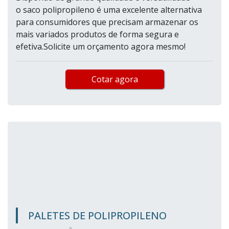
o saco polipropileno é uma excelente alternativa
para consumidores que precisam armazenar os
mais variados produtos de forma segura e
efetiva.Solicite um orçamento agora mesmo!
Cotar agora
PALETES DE POLIPROPILENO