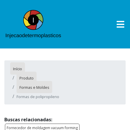
Início
Produto
Formas e Moldes
Formas de polipropileno
Buscas relacionadas:
Fornecedor de moldagem vacuum forming