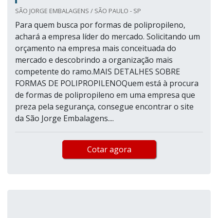
SÃO JORGE EMBALAGENS / SÃO PAULO - SP
Para quem busca por formas de polipropileno,
achará a empresa líder do mercado. Solicitando um
orçamento na empresa mais conceituada do
mercado e descobrindo a organização mais
competente do ramo.MAIS DETALHES SOBRE
FORMAS DE POLIPROPILENOQuem está à procura
de formas de polipropileno em uma empresa que
preza pela segurança, consegue encontrar o site
da São Jorge Embalagens....
Cotar agora