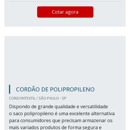
Cotar agora
CORDÃO DE POLIPROPILENO
CORDONTEXTIL / SÃO PAULO - SP
Dispondo de grande qualidade e versatilidade
o saco polipropileno é uma excelente alternativa
para consumidores que precisam armazenar os
mais variados produtos de forma segura e