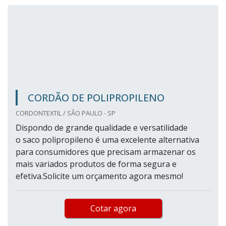
CORDÃO DE POLIPROPILENO
CORDONTEXTIL / SÃO PAULO - SP
Dispondo de grande qualidade e versatilidade
o saco polipropileno é uma excelente alternativa
para consumidores que precisam armazenar os
mais variados produtos de forma segura e
efetiva.Solicite um orçamento agora mesmo!
Cotar agora