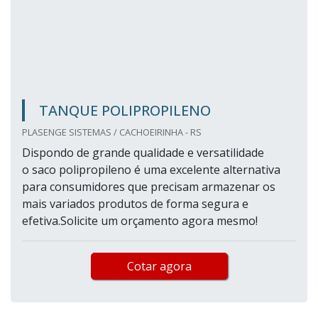
TANQUE POLIPROPILENO
PLASENGE SISTEMAS / CACHOEIRINHA - RS
Dispondo de grande qualidade e versatilidade
o saco polipropileno é uma excelente alternativa
para consumidores que precisam armazenar os
mais variados produtos de forma segura e
efetiva.Solicite um orçamento agora mesmo!
Cotar agora