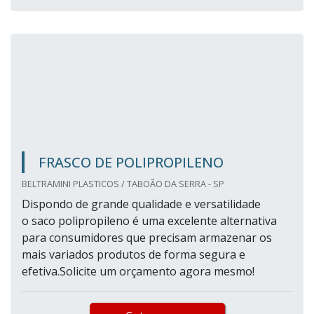
FRASCO DE POLIPROPILENO
BELTRAMINI PLASTICOS / TABOÃO DA SERRA - SP
Dispondo de grande qualidade e versatilidade
o saco polipropileno é uma excelente alternativa
para consumidores que precisam armazenar os
mais variados produtos de forma segura e
efetiva.Solicite um orçamento agora mesmo!