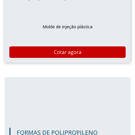
Molde de injeção plástica
Cotar agora
FORMAS DE POLIPROPILENO