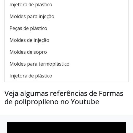
Injetora de plástico
Moldes para injeção
Peças de plástico
Moldes de injeção
Moldes de sopro
Moldes para termoplástico
Injetora de plástico
Veja algumas referências de Formas
de polipropileno no Youtube