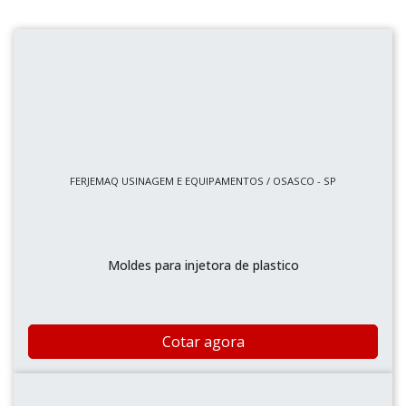
FERJEMAQ USINAGEM E EQUIPAMENTOS / OSASCO - SP
Moldes para injetora de plastico
Cotar agora