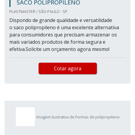
SACO POLIPROPILENO
PLASTMASTER / SÃO PAULO - SP
Dispondo de grande qualidade e versatilidade
o saco polipropileno é uma excelente alternativa
para consumidores que precisam armazenar os
mais variados produtos de forma segura e
efetiva.Solicite um orçamento agora mesmo!
Cotar agora
Imagem ilustrativa de Formas de polipropileno