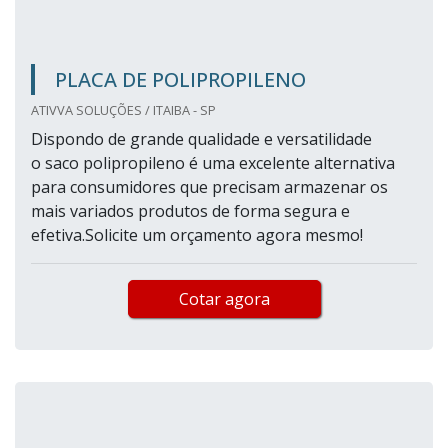
PLACA DE POLIPROPILENO
ATIVVA SOLUÇÕES / ITAIBA - SP
Dispondo de grande qualidade e versatilidade
o saco polipropileno é uma excelente alternativa
para consumidores que precisam armazenar os
mais variados produtos de forma segura e
efetiva.Solicite um orçamento agora mesmo!
Cotar agora