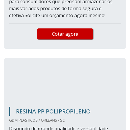
para consumidores que precisam armazenar os
mais variados produtos de forma segura e
efetiva.Solicite um orçamento agora mesmo!
Cotar agora
RESINA PP POLIPROPILENO
GDM PLASTICOS / ORLEANS - SC
Dispondo de grande qualidade e versatilidade