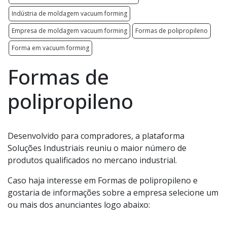
Indústria de moldagem vacuum forming
Empresa de moldagem vacuum forming
Formas de polipropileno
Forma em vacuum forming
Formas de
polipropileno
Desenvolvido para compradores, a plataforma
Soluções Industriais reuniu o maior número de
produtos qualificados no mercano industrial.
Caso haja interesse em Formas de polipropileno e
gostaria de informações sobre a empresa selecione um
ou mais dos anunciantes logo abaixo: