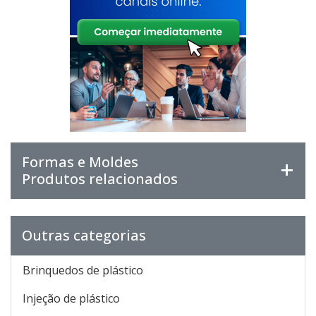
Formas e Moldes
Produtos relacionados
Outras categorias
Brinquedos de plástico
Injeção de plástico