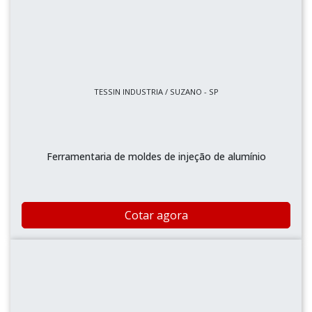
TESSIN INDUSTRIA / SUZANO - SP
Ferramentaria de moldes de injeção de alumínio
Cotar agora