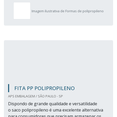
Imagem ilustrativa de Formas de polipropileno
FITA PP POLIPROPILENO
APS EMBALAGEM / SÃO PAULO - SP
Dispondo de grande qualidade e versatilidade
o saco polipropileno é uma excelente alternativa
para consumidores que precisam armazenar os