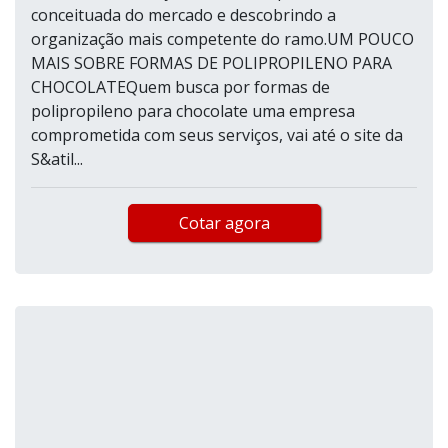
conceituada do mercado e descobrindo a
organização mais competente do ramo.UM POUCO
MAIS SOBRE FORMAS DE POLIPROPILENO PARA
CHOCOLATEQuem busca por formas de
polipropileno para chocolate uma empresa
comprometida com seus serviços, vai até o site da
S&atil...
Cotar agora