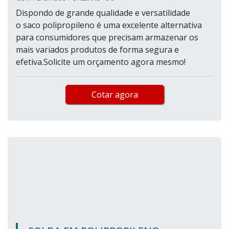
Dispondo de grande qualidade e versatilidade
o saco polipropileno é uma excelente alternativa
para consumidores que precisam armazenar os
mais variados produtos de forma segura e
efetiva.Solicite um orçamento agora mesmo!
Cotar agora