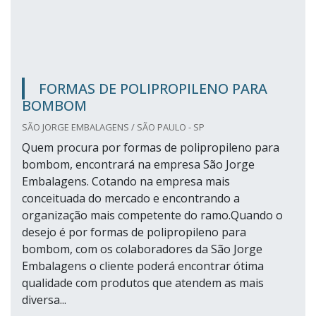
FORMAS DE POLIPROPILENO PARA
BOMBOM
SÃO JORGE EMBALAGENS / SÃO PAULO - SP
Quem procura por formas de polipropileno para
bombom, encontrará na empresa São Jorge
Embalagens. Cotando na empresa mais
conceituada do mercado e encontrando a
organização mais competente do ramo.Quando o
desejo é por formas de polipropileno para
bombom, com os colaboradores da São Jorge
Embalagens o cliente poderá encontrar ótima
qualidade com produtos que atendem as mais
diversa...