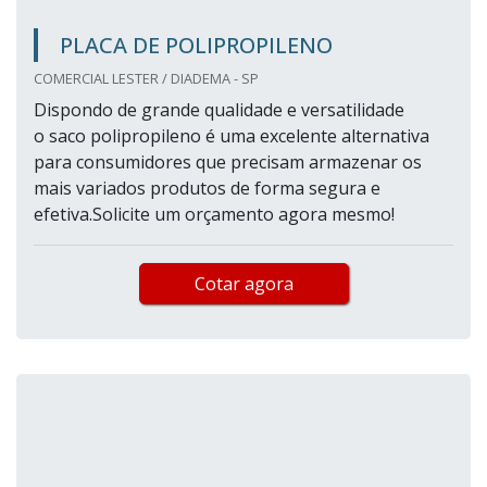
PLACA DE POLIPROPILENO
COMERCIAL LESTER / DIADEMA - SP
Dispondo de grande qualidade e versatilidade
o saco polipropileno é uma excelente alternativa
para consumidores que precisam armazenar os
mais variados produtos de forma segura e
efetiva.Solicite um orçamento agora mesmo!
Cotar agora