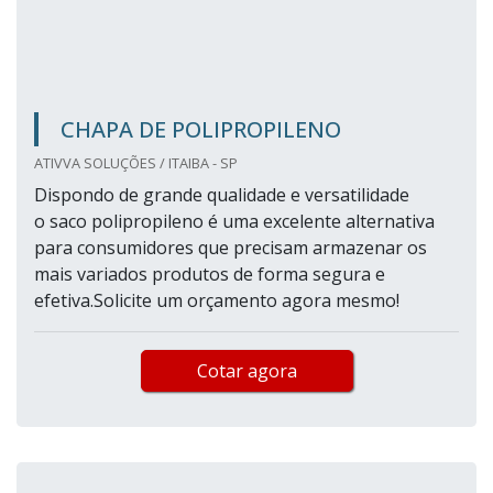
CHAPA DE POLIPROPILENO
ATIVVA SOLUÇÕES / ITAIBA - SP
Dispondo de grande qualidade e versatilidade
o saco polipropileno é uma excelente alternativa
para consumidores que precisam armazenar os
mais variados produtos de forma segura e
efetiva.Solicite um orçamento agora mesmo!
Cotar agora