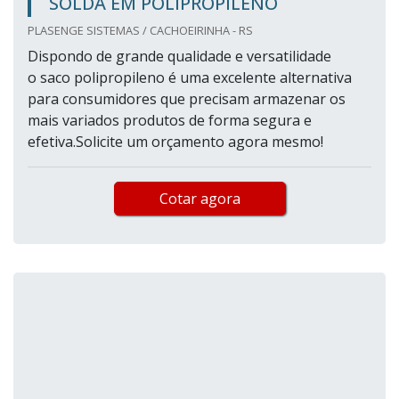
SOLDA EM POLIPROPILENO
PLASENGE SISTEMAS / CACHOEIRINHA - RS
Dispondo de grande qualidade e versatilidade
o saco polipropileno é uma excelente alternativa
para consumidores que precisam armazenar os
mais variados produtos de forma segura e
efetiva.Solicite um orçamento agora mesmo!
Cotar agora