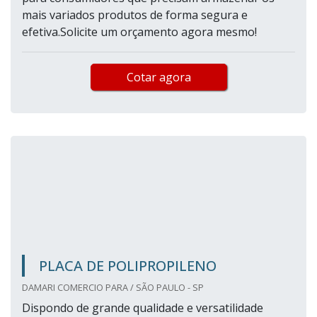
mais variados produtos de forma segura e
efetiva.Solicite um orçamento agora mesmo!
Cotar agora
PLACA DE POLIPROPILENO
DAMARI COMERCIO PARA / SÃO PAULO - SP
Dispondo de grande qualidade e versatilidade