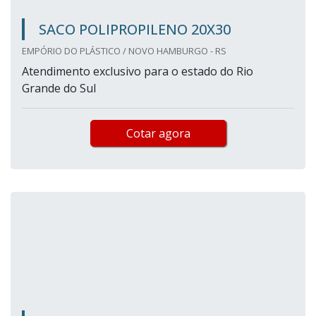
SACO POLIPROPILENO 20X30
EMPÓRIO DO PLÁSTICO / NOVO HAMBURGO - RS
Atendimento exclusivo para o estado do Rio
Grande do Sul
Cotar agora